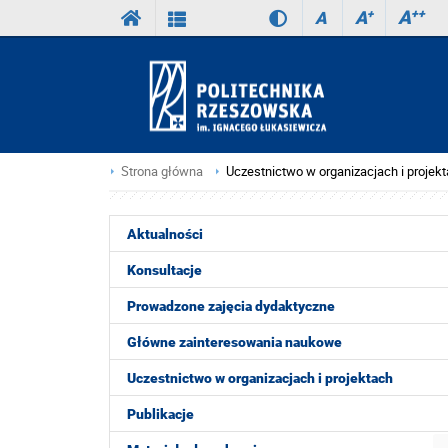
A
++
A
+
A
Strona główna
Uczestnictwo w organizacjach i projek
Aktualności
Konsultacje
Prowadzone zajęcia dydaktyczne
Główne zainteresowania naukowe
Uczestnictwo w organizacjach i projektach
Publikacje