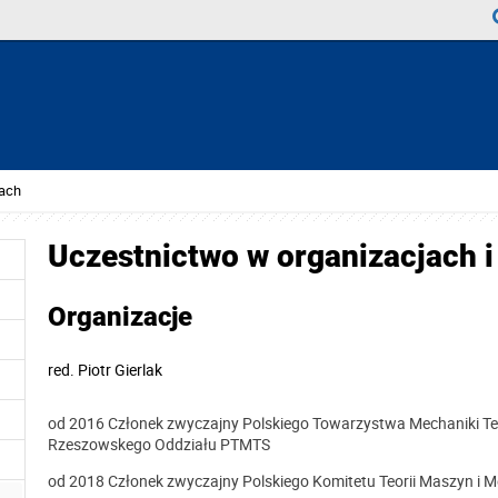
tach
Uczestnictwo w organizacjach i
Organizacje
red.
Piotr Gierlak
od 2016 Członek zwyczajny Polskiego Towarzystwa Mechaniki Te
Rzeszowskego Oddziału PTMTS
od 2018 Członek zwyczajny Polskiego Komitetu Teorii Maszyn 