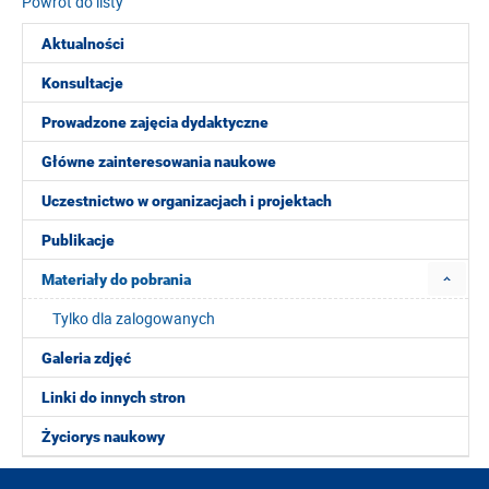
Powrót do listy
Aktualności
Konsultacje
Prowadzone zajęcia dydaktyczne
Główne zainteresowania naukowe
Uczestnictwo w organizacjach i projektach
Publikacje
Materiały do pobrania
Tylko dla zalogowanych
Galeria zdjęć
Linki do innych stron
Życiorys naukowy