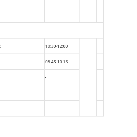
k
10:30-12:00
08:45-10:15