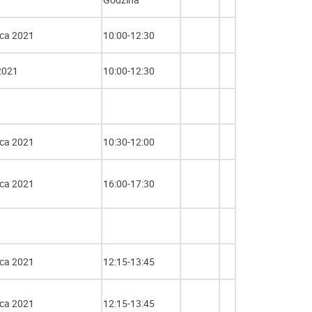
ca 2021
10:00-12:30
 2021
10:00-12:30
ca 2021
10:30-12:00
ca 2021
16:00-17:30
ca 2021
12:15-13:45
ca 2021
12:15-13:45