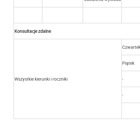
Konsultacje zdalne
Czwarte
Piątek
Wszystkie kierunki i roczniki